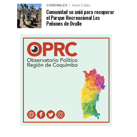
COMUNALES
hace 2 días
Comunidad se unió para recuperar
el Parque Recreacional Los
Peñones de Ovalle