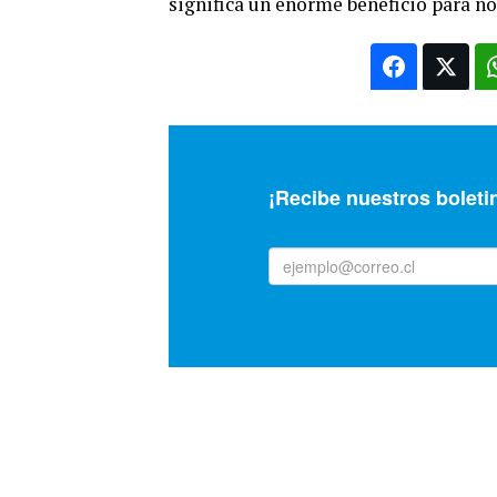
significa un enorme beneficio para no