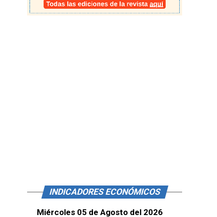
INDICADORES ECONÓMICOS
Miércoles 05 de Agosto del 2026