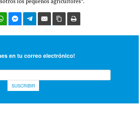
sotros los pequeños agricultores”.