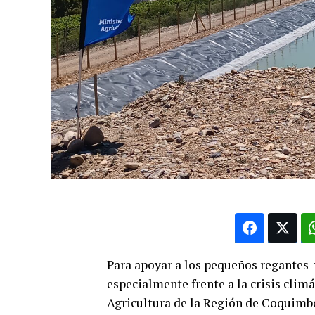
Para apoyar a los pequeños regantes y
especialmente frente a la crisis climá
Agricultura de la Región de Coquimbo