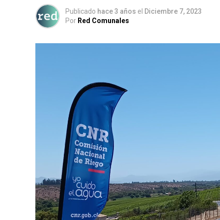
Publicado
hace 3 años
el
Diciembre 7, 2023
Por
Red Comunales