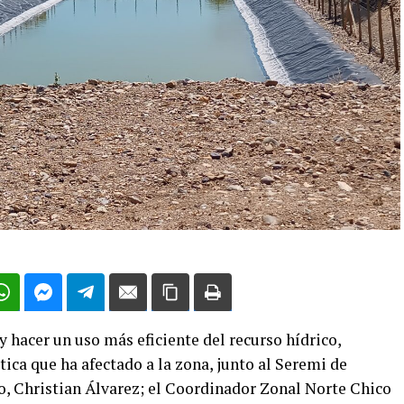
 hacer un uso más eficiente del recurso hídrico,
tica que ha afectado a la zona, junto al Seremi de
, Christian Álvarez; el Coordinador Zonal Norte Chico