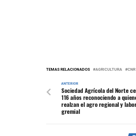
TEMAS RELACIONADOS
AGRICULTURA
CNR
ANTERIOR
Sociedad Agrícola del Norte ce
116 años reconociendo a quien
realzan el agro regional y labo
gremial