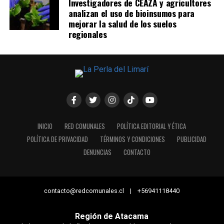
Investigadores de CEAZA y agricultores
analizan el uso de bioinsumos para
mejorar la salud de los suelos
regionales
INICIO
RED COMUNALES
POLÍTICA EDITORIAL Y ÉTICA
POLÍTICA DE PRIVACIDAD
TÉRMINOS Y CONDICIONES
PUBLICIDAD
DENUNCIAS
CONTACTO
contacto@redcomunales.cl | +56941118440
Región de Atacama