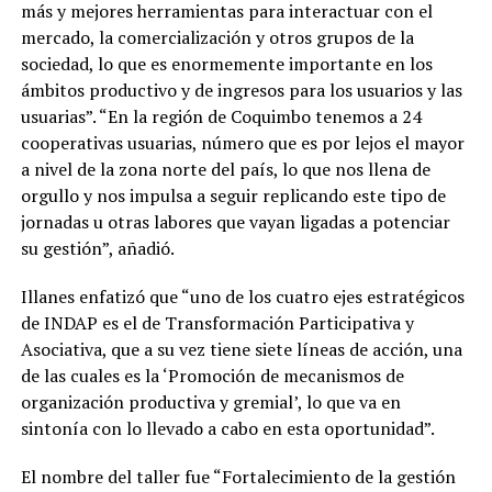
más y mejores herramientas para interactuar con el
mercado, la comercialización y otros grupos de la
sociedad, lo que es enormemente importante en los
ámbitos productivo y de ingresos para los usuarios y las
usuarias”. “En la región de Coquimbo tenemos a 24
cooperativas usuarias, número que es por lejos el mayor
a nivel de la zona norte del país, lo que nos llena de
orgullo y nos impulsa a seguir replicando este tipo de
jornadas u otras labores que vayan ligadas a potenciar
su gestión”, añadió.
Illanes enfatizó que “uno de los cuatro ejes estratégicos
de INDAP es el de Transformación Participativa y
Asociativa, que a su vez tiene siete líneas de acción, una
de las cuales es la ‘Promoción de mecanismos de
organización productiva y gremial’, lo que va en
sintonía con lo llevado a cabo en esta oportunidad”.
El nombre del taller fue “Fortalecimiento de la gestión