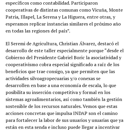
específicos como contabilidad. Participaron
cooperativas de distintas comunas como Vicuña, Monte
Patria, Illapel, La Serena y La Higuera, entre otras, y
esperamos replicar instancias similares el próximo año
en todas las regiones del país”.
El Seremi de Agricultura, Christian Álvarez, destacó el
desarrollo de este taller especialmente porque “desde el
Gobierno del Presidente Gabriel Boric la asociatividad y
cooperativismo cobra especial significado a raíz de los
beneficios que trae consigo, ya que permiten que las
actividades silvoagropecuarias y/o conexas se
desarrollen en base a una economía de escala, lo que
posibilita su inserción competitiva y formal en los
sistemas agroalimentarios, así como también la gestión
sostenible de los recursos naturales. Vemos que estas
acciones concretas que impulsa INDAP son el camino
para fortalecer la labor de sus usuarios y usuarias que ya
están en esta senda e incluso puede llegar a incentivar