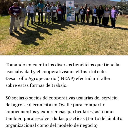
Tomando en cuenta los diversos beneficios que tiene la
asociatividad y el cooperativismo, el Instituto de
Desarrollo Agropecuario (INDAP) efectuó un taller
sobre estas formas de trabajo.
30 socias o socios de cooperativas usuarias del servicio
del agro se dieron cita en Ovalle para compartir
conocimientos y experiencias particulares, así como
también para resolver dudas prácticas (tanto del ámbito
organizacional como del modelo de negocio).