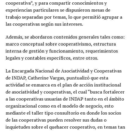
cooperativa”, y para compartir conocimientos y
experiencias particulares se dispusieron mesas de
trabajo separadas por temas, lo que permitió agrupar a
las cooperativas según sus intereses.
Además, se abordaron contenidos generales tales como:
marco conceptual sobre cooperativismo, estructura
interna de gestión y funcionamiento, requerimientos
legales y contables específicos, entre otros.
La Encargada Nacional de Asociatividad y Cooperativas
de INDAP, Catherine Vargas, puntualizó que esta
actividad se enmarca en el plan de acción institucional
de asociatividad y cooperativas, el cual “busca fortalecer
a las cooperativas usuarias de INDAP tanto en el ámbito
organizacional como en el modelo de negocio, esto
mediante el taller tipo consultorio en donde los socios
de las cooperativas pueden resolver sus dudas o
inquietudes sobre el quehacer cooperativo, en temas tan