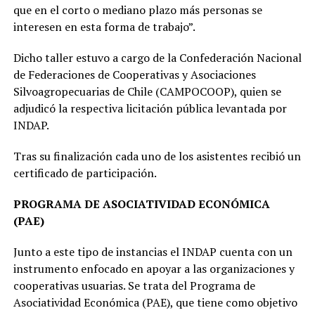
que en el corto o mediano plazo más personas se
interesen en esta forma de trabajo”.
Dicho taller estuvo a cargo de la Confederación Nacional
de Federaciones de Cooperativas y Asociaciones
Silvoagropecuarias de Chile (CAMPOCOOP), quien se
adjudicó la respectiva licitación pública levantada por
INDAP.
Tras su finalización cada uno de los asistentes recibió un
certificado de participación.
PROGRAMA DE ASOCIATIVIDAD ECONÓMICA
(PAE)
Junto a este tipo de instancias el INDAP cuenta con un
instrumento enfocado en apoyar a las organizaciones y
cooperativas usuarias. Se trata del Programa de
Asociatividad Económica (PAE), que tiene como objetivo