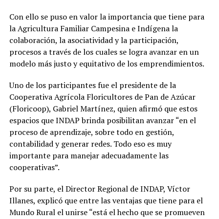
Con ello se puso en valor la importancia que tiene para
la Agricultura Familiar Campesina e Indígena la
colaboración, la asociatividad y la participación,
procesos a través de los cuales se logra avanzar en un
modelo más justo y equitativo de los emprendimientos.
Uno de los participantes fue el presidente de la
Cooperativa Agrícola Floricultores de Pan de Azúcar
(Floricoop), Gabriel Martínez, quien afirmó que estos
espacios que INDAP brinda posibilitan avanzar “en el
proceso de aprendizaje, sobre todo en gestión,
contabilidad y generar redes. Todo eso es muy
importante para manejar adecuadamente las
cooperativas”.
Por su parte, el Director Regional de INDAP, Víctor
Illanes, explicó que entre las ventajas que tiene para el
Mundo Rural el unirse “está el hecho que se promueven