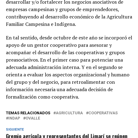
desarrollar y/o fortalecer los negocios asociativos de
empresas campesinas y grupos de emprendedores,
contribuyendo al desarrollo económico de la Agricultura
Familiar Campesina e Indígena.
En tal sentido, desde octubre de este año se incorporó el
apoyo de un gestor cooperativo para asesorar y
acompañar el desarrollo de las cooperativas y grupos
preasociativos. En el primer caso para potenciar una
adecuada administración interna. Y en el segundo se
orienta a evaluar los aspectos organizacional y humano
del grupo y del negocio, para retroalimentar con
información necesaria una adecuada decisión de
formalización como cooperativa.
TEMAS RELACIONADOS
AGRICULTURA
COOPERATIVAS
INDAP
OVALLE
SIGUIENTE
Gremio agrícola y representantes del Limarí se reúnen