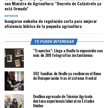
con Ministro de Agricultura: “Decreto de Catástrofe ya
está firmado”
ANTERIOR
Inauguran embalse de regulación corta para mejorar
eficiencia hídrica de la pequeña agricultura
TE PUEDE INTERESAR
“Trayectos”: Llega a Ovalle la exposición con
más de 300 fotografías instantáneas
362 familias de Ovalle ya recibieron el Bono
de Recuperación tras el sistema frontal
Ovallino egresado de Técnico Agrícola
destaca experiencia laboral en Estados
Unidos