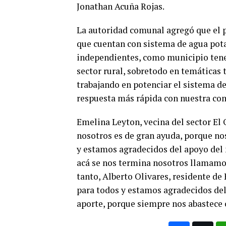
Jonathan Acuña Rojas.
La autoridad comunal agregó que el pr
que cuentan con sistema de agua pota
independientes, como municipio ten
sector rural, sobretodo en temáticas 
trabajando en potenciar el sistema de
respuesta más rápida con nuestra co
Emelina Leyton, vecina del sector El 
nosotros es de gran ayuda, porque no
y estamos agradecidos del apoyo del
acá se nos termina nosotros llamamo
tanto, Alberto Olivares, residente de
para todos y estamos agradecidos de
aporte, porque siempre nos abastece 