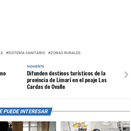
LE
SISTEMA SANITARIO
ZONAS RURALES
SIGUIENTE
ino
Difunden destinos turísticos de la
provincia de Limarí en el peaje Las
Cardas de Ovalle
E PUEDE INTERESAR