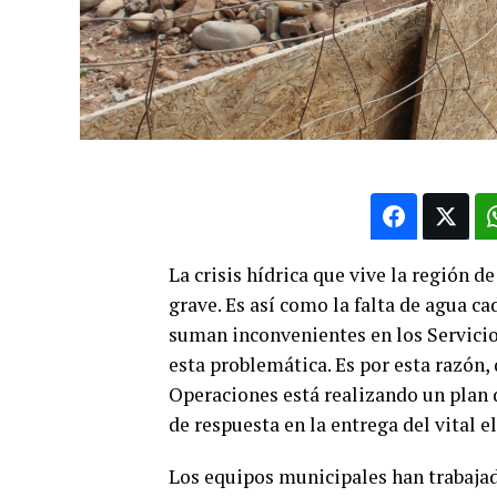
La crisis hídrica que vive la región
grave. Es así como la falta de agua ca
suman inconvenientes en los Servicio
esta problemática. Es por esta razón, 
Operaciones está realizando un plan
de respuesta en la entrega del vital 
Los equipos municipales han trabajad