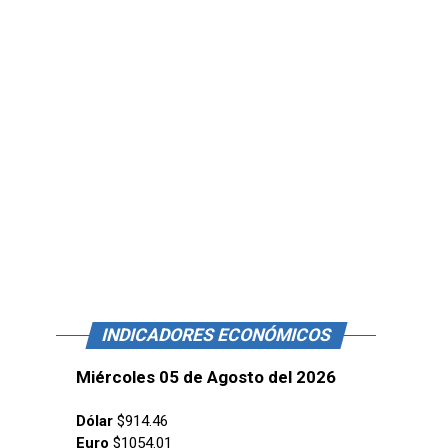
INDICADORES ECONÓMICOS
Miércoles 05 de Agosto del 2026
Dólar
$914.46
Euro
$1054.01