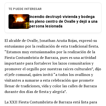
TE PUEDE INTERESAR
Incendio destruyó vivienda y bodega
en pleno centro de Ovalle y dejó a una
persona lesionada
El alcalde de Ovalle, Jonathan Acuña Rojas, expresó su
entusiasmo por la realización de esta tradicional fiesta.
“Estamos muy entusiasmados por la realización de la
Fiesta Costumbrista de Barraza, pues es una actividad
importante para fortalecer los lazos comunitarios y
promover el orgullo por nuestras raíces culturales”, dijo
el jefe comunal, quien invitó “a todos los ovallinos y
visitantes a sumarse a esta celebración que promete
llenar de tradiciones, vida y color las calles de Barraza
durante dos días de fiesta y alegría”.
La XXII Fiesta Costumbrista de Barraza está lista para