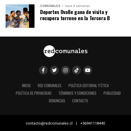
COMUNALES
hace 4 semanas
Deportes Ovalle gana de visita y
recupera terreno en la Tercera B
INICIO
RED COMUNALES
POLÍTICA EDITORIAL Y ÉTICA
POLÍTICA DE PRIVACIDAD
TÉRMINOS Y CONDICIONES
PUBLICIDAD
DENUNCIAS
CONTACTO
contacto@redcomunales.cl | +56941118440