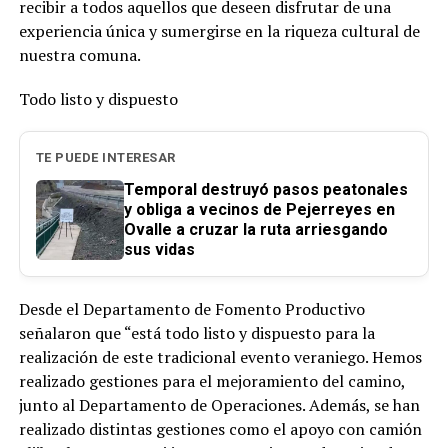
recibir a todos aquellos que deseen disfrutar de una
experiencia única y sumergirse en la riqueza cultural de
nuestra comuna.
Todo listo y dispuesto
TE PUEDE INTERESAR
Temporal destruyó pasos peatonales
y obliga a vecinos de Pejerreyes en
Ovalle a cruzar la ruta arriesgando
sus vidas
Desde el Departamento de Fomento Productivo
señalaron que “está todo listo y dispuesto para la
realización de este tradicional evento veraniego. Hemos
realizado gestiones para el mejoramiento del camino,
junto al Departamento de Operaciones. Además, se han
realizado distintas gestiones como el apoyo con camión