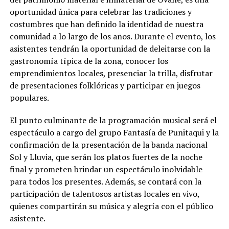
oportunidad única para celebrar las tradiciones y
costumbres que han definido la identidad de nuestra
comunidad a lo largo de los años. Durante el evento, los
asistentes tendrán la oportunidad de deleitarse con la
gastronomía típica de la zona, conocer los
emprendimientos locales, presenciar la trilla, disfrutar
de presentaciones folklóricas y participar en juegos
populares.
El punto culminante de la programación musical será el
espectáculo a cargo del grupo Fantasía de Punitaqui y la
confirmación de la presentación de la banda nacional
Sol y Lluvia, que serán los platos fuertes de la noche
final y prometen brindar un espectáculo inolvidable
para todos los presentes. Además, se contará con la
participación de talentosos artistas locales en vivo,
quienes compartirán su música y alegría con el público
asistente.