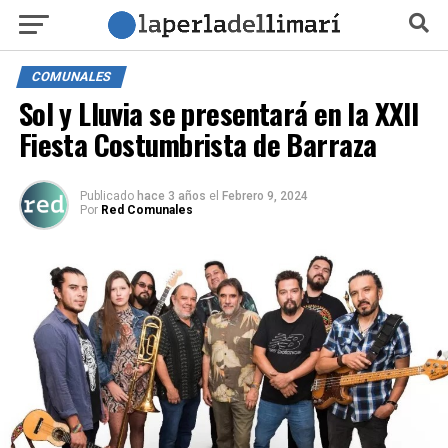
COMUNALES
Sol y Lluvia se presentará en la XXII
Fiesta Costumbrista de Barraza
Publicado
hace 3 años
el
Febrero 9, 2024
Por
Red Comunales