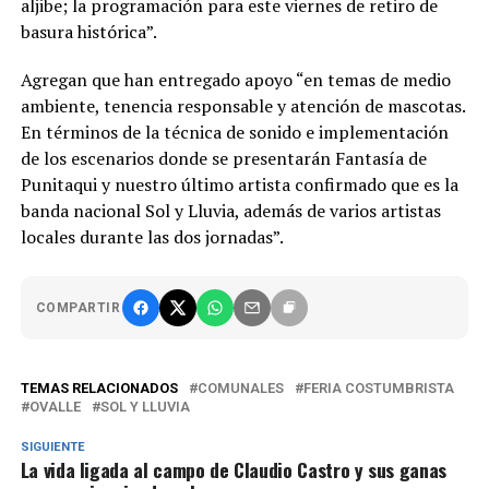
aljibe; la programación para este viernes de retiro de
basura histórica”.
Agregan que han entregado apoyo “en temas de medio
ambiente, tenencia responsable y atención de mascotas.
En términos de la técnica de sonido e implementación
de los escenarios donde se presentarán Fantasía de
Punitaqui y nuestro último artista confirmado que es la
banda nacional Sol y Lluvia, además de varios artistas
locales durante las dos jornadas”.
COMPARTIR
TEMAS RELACIONADOS
COMUNALES
FERIA COSTUMBRISTA
OVALLE
SOL Y LLUVIA
SIGUIENTE
La vida ligada al campo de Claudio Castro y sus ganas