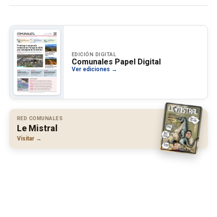
EDICIÓN DIGITAL
Comunales Papel Digital
Ver ediciones →
RED COMUNALES
Le Mistral
Visitar →