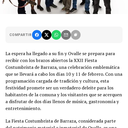
COMPARTIR
La espera ha llegado a su fin y Ovalle se prepara para
recibir con los brazos abiertos la XXII Fiesta
Costumbrista de Barraza, una celebración emblemática
que se llevará a cabo los días 10 y 11 de febrero. Con una
programación cargada de tradición y cultura, esta
festividad promete ser un verdadero deleite para los
habitantes de la comuna y los visitantes que se acerquen
a disfrutar de dos días llenos de música, gastronomía y
entretenimiento.
La Fiesta Costumbrista de Barraza, considerada parte
del patrimonio material e inmaterial de Ovalle, es una