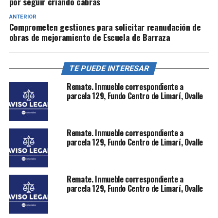
por seguir criando cabras
ANTERIOR
Comprometen gestiones para solicitar reanudación de
obras de mejoramiento de Escuela de Barraza
TE PUEDE INTERESAR
Remate. Inmueble correspondiente a
parcela 129, Fundo Centro de Limarí, Ovalle
Remate. Inmueble correspondiente a
parcela 129, Fundo Centro de Limarí, Ovalle
Remate. Inmueble correspondiente a
parcela 129, Fundo Centro de Limarí, Ovalle