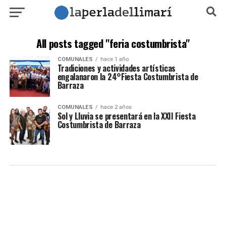
All posts tagged "feria costumbrista"
COMUNALES
hace 1 año
Tradiciones y actividades artísticas
engalanaron la 24°Fiesta Costumbrista de
Barraza
COMUNALES
hace 2 años
Sol y Lluvia se presentará en la XXII Fiesta
Costumbrista de Barraza