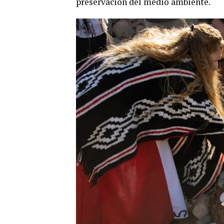
preservación del medio ambiente.