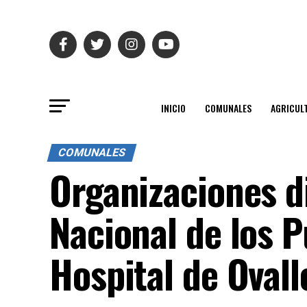
INICIO
COMUNALES
AGRICUL
COMUNALES
Organizaciones di
Nacional de los P
Hospital de Ovall