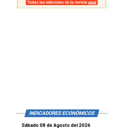
INDICADORES ECONÓMICOS
Sábado 08 de Agosto del 2026