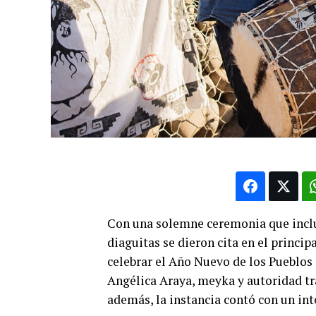
Con una solemne ceremonia que inclu
diaguitas se dieron cita en el princip
celebrar el Año Nuevo de los Pueblos 
Angélica Araya, meyka y autoridad t
además, la instancia contó con un int