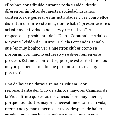
ellos han contribuido durante toda su vida, desde
diferentes ámbitos de nuestra sociedad. Estamos
contentos de generar estas actividades y ver cómo ellos
disfrutan durante este mes, donde habrá presentaciones
artísticas, actividades sociales y recreativas”. Al
respecto, la presidenta de la Unión Comunal de Adultos
Mayores “Visión de Futuro”, Delicia Fernández señaló
que “es muy bonito ver a nuestros clubes como se
preparan con mucho esfuerzo y se divierten en este
proceso. Estamos contentos, porque este año tenemos
mayor participación, lo que para nosotros es muy
positivo”.
Una de las candidatas a reina es Miriam León,
representante del Club de adultos mayores Caminos de
la Vida afirmó que estas instancias “son muy buenas,
porque los adultos mayores necesitamos salir a la vida,
recrearnos y mantenernos activos, después de haber
criado a nuestros hijos e incluso nietos, por lo que