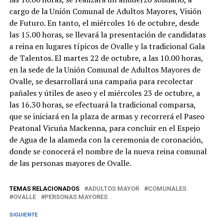
cargo de la Unión Comunal de Adultos Mayores, Visión
de Futuro. En tanto, el miércoles 16 de octubre, desde
las 15.00 horas, se llevará la presentación de candidatas
a reina en lugares típicos de Ovalle y la tradicional Gala
de Talentos. El martes 22 de octubre, a las 10.00 horas,
en la sede de la Unión Comunal de Adultos Mayores de
Ovalle, se desarrollará una campaña para recolectar
pañales y útiles de aseo y el miércoles 23 de octubre, a
las 16.30 horas, se efectuará la tradicional comparsa,
que se iniciará en la plaza de armas y recorrerá el Paseo
Peatonal Vicuña Mackenna, para concluir en el Espejo
de Agua de la alameda con la ceremonia de coronación,
donde se conocerá el nombre de la nueva reina comunal
de las personas mayores de Ovalle.
TEMAS RELACIONADOS
ADULTOS MAYOR
COMUNALES
OVALLE
PERSONAS MAYORES
SIGUIENTE