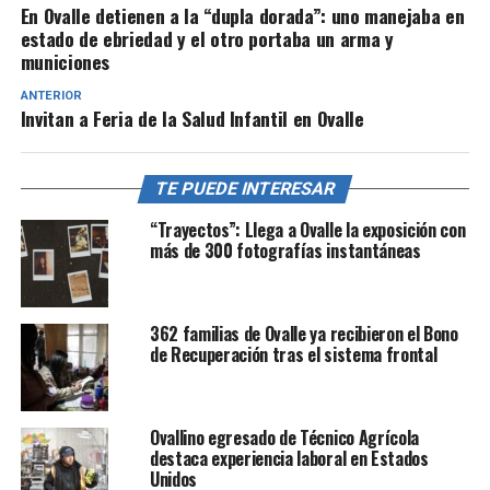
En Ovalle detienen a la “dupla dorada”: uno manejaba en
estado de ebriedad y el otro portaba un arma y
municiones
ANTERIOR
Invitan a Feria de la Salud Infantil en Ovalle
TE PUEDE INTERESAR
“Trayectos”: Llega a Ovalle la exposición con
más de 300 fotografías instantáneas
362 familias de Ovalle ya recibieron el Bono
de Recuperación tras el sistema frontal
Ovallino egresado de Técnico Agrícola
destaca experiencia laboral en Estados
Unidos