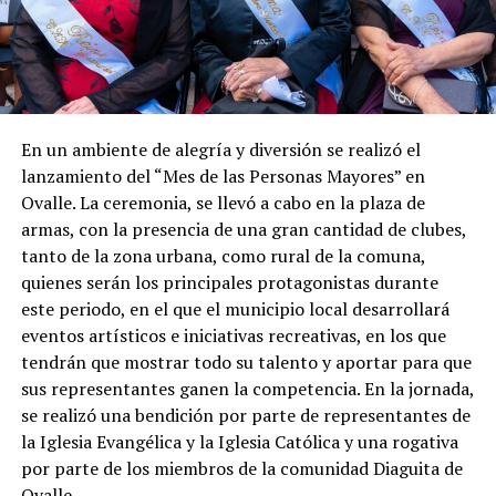
En un ambiente de alegría y diversión se realizó el
lanzamiento del “Mes de las Personas Mayores” en
Ovalle. La ceremonia, se llevó a cabo en la plaza de
armas, con la presencia de una gran cantidad de clubes,
tanto de la zona urbana, como rural de la comuna,
quienes serán los principales protagonistas durante
este periodo, en el que el municipio local desarrollará
eventos artísticos e iniciativas recreativas, en los que
tendrán que mostrar todo su talento y aportar para que
sus representantes ganen la competencia. En la jornada,
se realizó una bendición por parte de representantes de
la Iglesia Evangélica y la Iglesia Católica y una rogativa
por parte de los miembros de la comunidad Diaguita de
Ovalle.