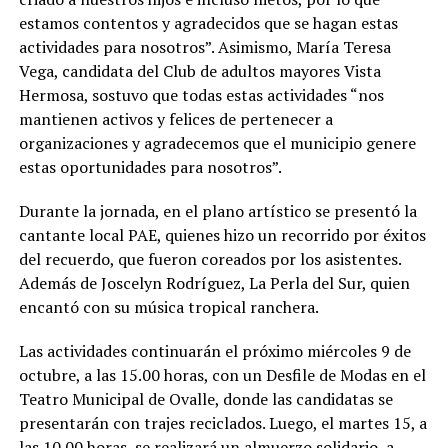
estamos contentos y agradecidos que se hagan estas
actividades para nosotros”. Asimismo, María Teresa
Vega, candidata del Club de adultos mayores Vista
Hermosa, sostuvo que todas estas actividades “nos
mantienen activos y felices de pertenecer a
organizaciones y agradecemos que el municipio genere
estas oportunidades para nosotros”.
Durante la jornada, en el plano artístico se presentó la
cantante local PAE, quienes hizo un recorrido por éxitos
del recuerdo, que fueron coreados por los asistentes.
Además de Joscelyn Rodríguez, La Perla del Sur, quien
encantó con su música tropical ranchera.
Las actividades continuarán el próximo miércoles 9 de
octubre, a las 15.00 horas, con un Desfile de Modas en el
Teatro Municipal de Ovalle, donde las candidatas se
presentarán con trajes reciclados. Luego, el martes 15, a
las 10.00 horas, se realizará un almuerzo solidario, a