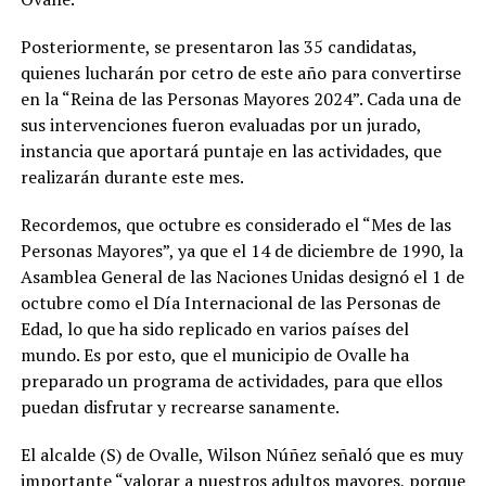
Posteriormente, se presentaron las 35 candidatas,
quienes lucharán por cetro de este año para convertirse
en la “Reina de las Personas Mayores 2024”. Cada una de
sus intervenciones fueron evaluadas por un jurado,
instancia que aportará puntaje en las actividades, que
realizarán durante este mes.
Recordemos, que octubre es considerado el “Mes de las
Personas Mayores”, ya que el 14 de diciembre de 1990, la
Asamblea General de las Naciones Unidas designó el 1 de
octubre como el Día Internacional de las Personas de
Edad, lo que ha sido replicado en varios países del
mundo. Es por esto, que el municipio de Ovalle ha
preparado un programa de actividades, para que ellos
puedan disfrutar y recrearse sanamente.
El alcalde (S) de Ovalle, Wilson Núñez señaló que es muy
importante “valorar a nuestros adultos mayores, porque