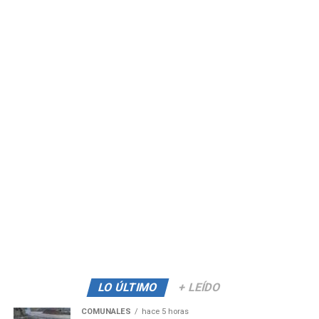
LO ÚLTIMO
+ LEÍDO
COMUNALES
hace 5 horas