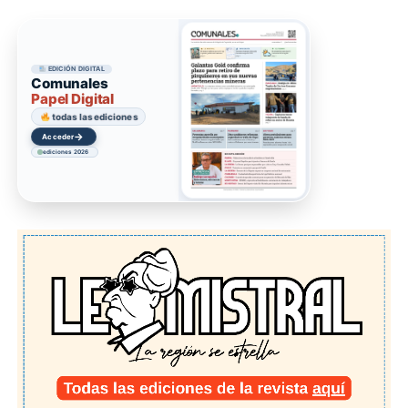
EDICIÓN DIGITAL
Comunales
Papel Digital
todas las ediciones
→
Acceder
ediciones 2026