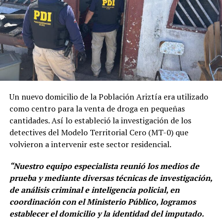
Un nuevo domicilio de la Población Ariztía era utilizado
como centro para la venta de droga en pequeñas
cantidades. Así lo estableció la investigación de los
detectives del Modelo Territorial Cero (MT-0) que
volvieron a intervenir este sector residencial.
“Nuestro equipo especialista reunió los medios de
prueba y mediante diversas técnicas de investigación,
de análisis criminal e inteligencia policial, en
coordinación con el Ministerio Público, logramos
establecer el domicilio y la identidad del imputado.