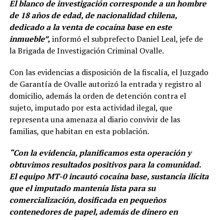
El blanco de investigación corresponde a un hombre
de 18 años de edad, de nacionalidad chilena,
dedicado a la venta de cocaína base en este
inmueble”,
informó el subprefecto Daniel Leal, jefe de
la Brigada de Investigación Criminal Ovalle.
Con las evidencias a disposición de la fiscalía, el Juzgado
de Garantía de Ovalle autorizó la entrada y registro al
domicilio, además la orden de detención contra el
sujeto, imputado por esta actividad ilegal, que
representa una amenaza al diario convivir de las
familias, que habitan en esta población.
“Con la evidencia, planificamos esta operación y
obtuvimos resultados positivos para la comunidad.
El equipo MT-0 incautó cocaína base, sustancia ilícita
que el imputado mantenía lista para su
comercialización, dosificada en pequeños
contenedores de papel, además de dinero en