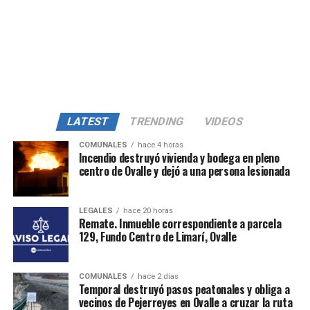
LATEST
TRENDING
VIDEOS
COMUNALES
hace 4 horas
Incendio destruyó vivienda y bodega en pleno
centro de Ovalle y dejó a una persona lesionada
LEGALES
hace 20 horas
Remate. Inmueble correspondiente a parcela
129, Fundo Centro de Limarí, Ovalle
COMUNALES
hace 2 días
Temporal destruyó pasos peatonales y obliga a
vecinos de Pejerreyes en Ovalle a cruzar la ruta