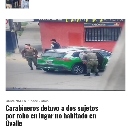
COMUNALES
hace 2 años
Carabineros detuvo a dos sujetos
por robo en lugar no habitado en
Ovalle