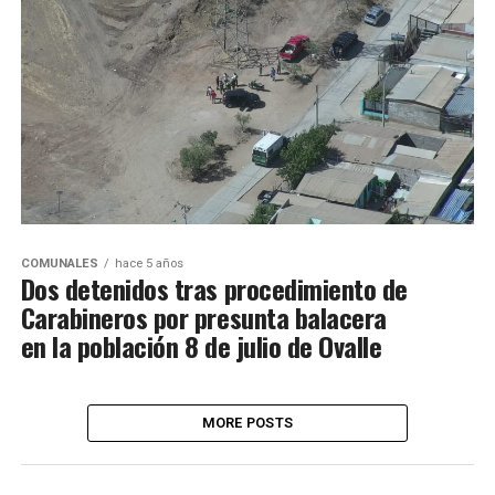
COMUNALES
hace 5 años
Dos detenidos tras procedimiento de
Carabineros por presunta balacera
en la población 8 de julio de Ovalle
MORE POSTS