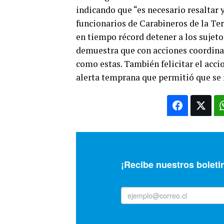
indicando que “es necesario resaltar y
funcionarios de Carabineros de la Te
en tiempo récord detener a los sujeto
demuestra que con acciones coordina
como estas. También felicitar el acci
alerta temprana que permitió que se 