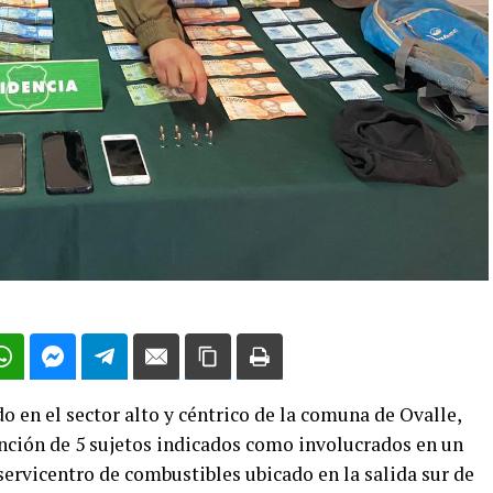
o en el sector alto y céntrico de la comuna de Ovalle,
ención de 5 sujetos indicados como involucrados en un
servicentro de combustibles ubicado en la salida sur de