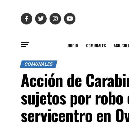
INICIO
COMUNALES
AGRICUL
COMUNALES
Acción de Carabi
sujetos por robo
servicentro en Ov