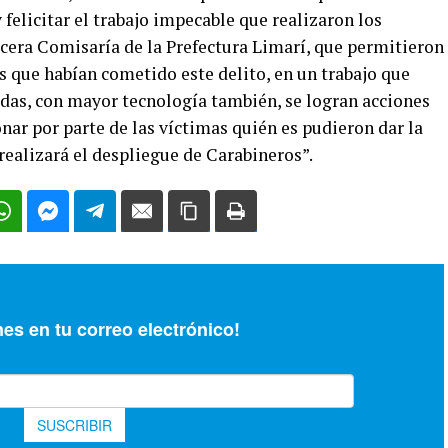
 felicitar el trabajo impecable que realizaron los
rcera Comisaría de la Prefectura Limarí, que permitieron
s que habían cometido este delito, en un trabajo que
das, con mayor tecnología también, se logran acciones
onar por parte de las víctimas quién es pudieron dar la
realizará el despliegue de Carabineros”.