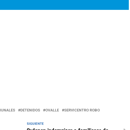
UNALES
DETENIDOS
OVALLE
SERVICENTRO ROBO
SIGUIENTE