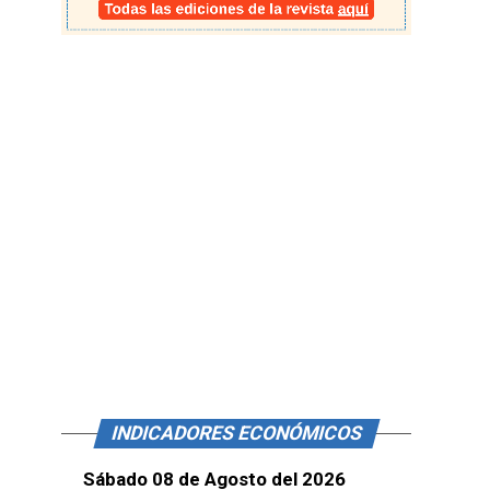
INDICADORES ECONÓMICOS
Sábado 08 de Agosto del 2026