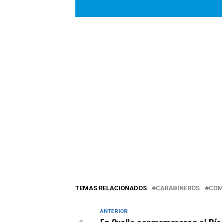
TEMAS RELACIONADOS
CARABINEROS
COM
ANTERIOR