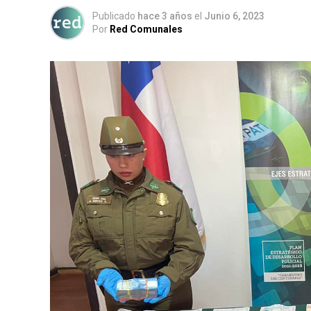
Publicado
hace 3 años
el
Junio 6, 2023
Por
Red Comunales