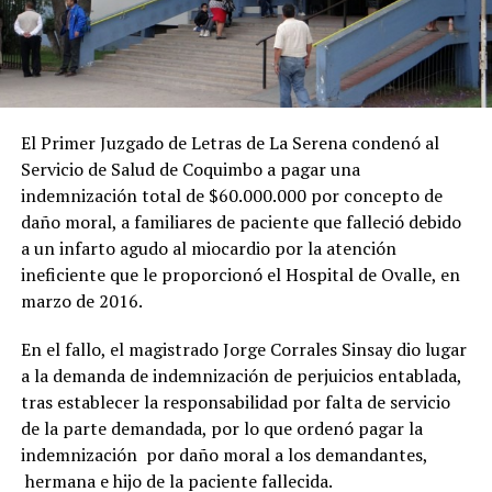
El Primer Juzgado de Letras de La Serena condenó al
Servicio de Salud de Coquimbo a pagar una
indemnización total de $60.000.000 por concepto de
daño moral, a familiares de paciente que falleció debido
a un infarto agudo al miocardio por la atención
ineficiente que le proporcionó el Hospital de Ovalle, en
marzo de 2016.
En el fallo, el magistrado Jorge Corrales Sinsay dio lugar
a la demanda de indemnización de perjuicios entablada,
tras establecer la responsabilidad por falta de servicio
de la parte demandada, por lo que ordenó pagar la
indemnización por daño moral a los demandantes,
hermana e hijo de la paciente fallecida.