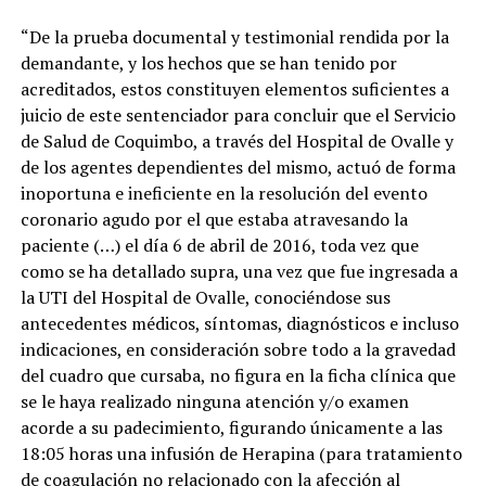
“De la prueba documental y testimonial rendida por la
demandante, y los hechos que se han tenido por
acreditados, estos constituyen elementos suficientes a
juicio de este sentenciador para concluir que el Servicio
de Salud de Coquimbo, a través del Hospital de Ovalle y
de los agentes dependientes del mismo, actuó de forma
inoportuna e ineficiente en la resolución del evento
coronario agudo por el que estaba atravesando la
paciente (…) el día 6 de abril de 2016, toda vez que
como se ha detallado supra, una vez que fue ingresada a
la UTI del Hospital de Ovalle, conociéndose sus
antecedentes médicos, síntomas, diagnósticos e incluso
indicaciones, en consideración sobre todo a la gravedad
del cuadro que cursaba, no figura en la ficha clínica que
se le haya realizado ninguna atención y/o examen
acorde a su padecimiento, figurando únicamente a las
18:05 horas una infusión de Herapina (para tratamiento
de coagulación no relacionado con la afección al