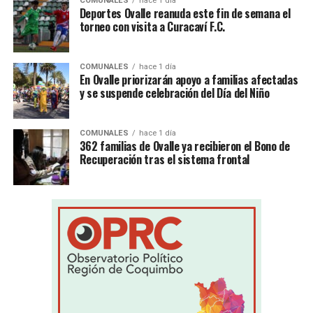
COMUNALES
hace 1 día
Deportes Ovalle reanuda este fin de semana el
torneo con visita a Curacaví F.C.
COMUNALES
hace 1 día
En Ovalle priorizarán apoyo a familias afectadas
y se suspende celebración del Día del Niño
COMUNALES
hace 1 día
362 familias de Ovalle ya recibieron el Bono de
Recuperación tras el sistema frontal