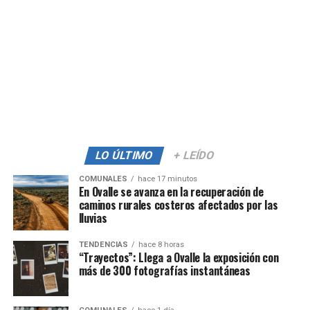
LO ÚLTIMO
+ LEÍDO
COMUNALES
hace 17 minutos
En Ovalle se avanza en la recuperación de
caminos rurales costeros afectados por las
lluvias
TENDENCIAS
hace 8 horas
“Trayectos”: Llega a Ovalle la exposición con
más de 300 fotografías instantáneas