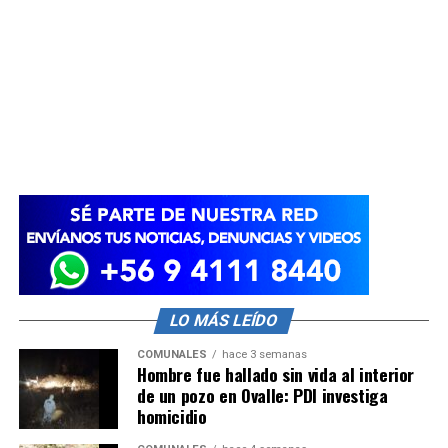
LO MÁS LEÍDO
COMUNALES
hace 3 semanas
Hombre fue hallado sin vida al interior
de un pozo en Ovalle: PDI investiga
homicidio