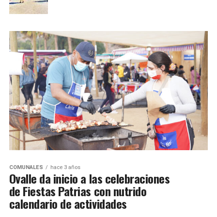
COMUNALES
hace 3 años
Ovalle da inicio a las celebraciones
de Fiestas Patrias con nutrido
calendario de actividades