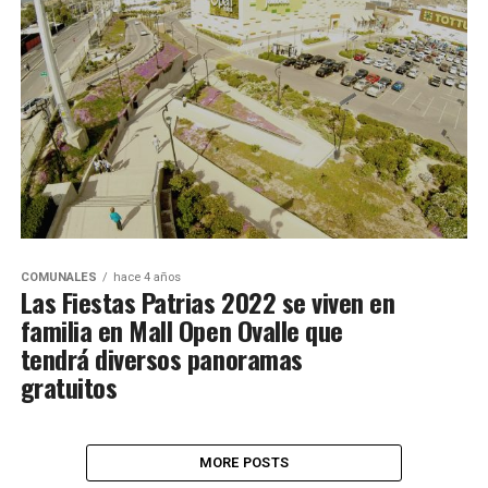
COMUNALES
hace 4 años
Las Fiestas Patrias 2022 se viven en
familia en Mall Open Ovalle que
tendrá diversos panoramas
gratuitos
MORE POSTS