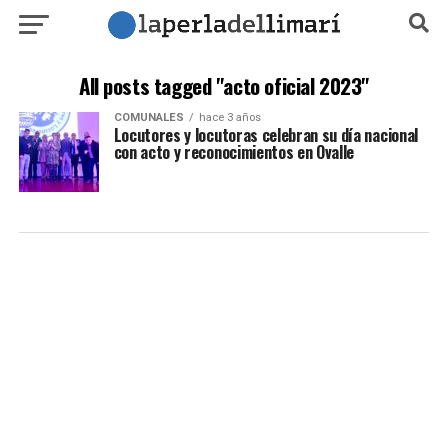
All posts tagged "acto oficial 2023"
COMUNALES
hace 3 años
Locutores y locutoras celebran su día nacional
con acto y reconocimientos en Ovalle