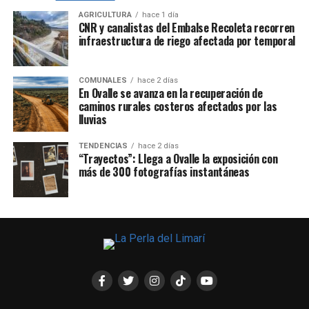
AGRICULTURA
hace 1 día
CNR y canalistas del Embalse Recoleta recorren
infraestructura de riego afectada por temporal
COMUNALES
hace 2 días
En Ovalle se avanza en la recuperación de
caminos rurales costeros afectados por las
lluvias
TENDENCIAS
hace 2 días
“Trayectos”: Llega a Ovalle la exposición con
más de 300 fotografías instantáneas