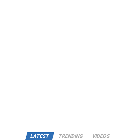
LATEST
TRENDING
VIDEOS