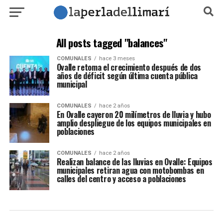
All posts tagged "balances"
COMUNALES
hace 3 meses
Ovalle retoma el crecimiento después de dos
años de déficit según última cuenta pública
municipal
COMUNALES
hace 2 años
En Ovalle cayeron 20 milímetros de lluvia y hubo
amplio despliegue de los equipos municipales en
poblaciones
COMUNALES
hace 2 años
Realizan balance de las lluvias en Ovalle: Equipos
municipales retiran agua con motobombas en
calles del centro y acceso a poblaciones