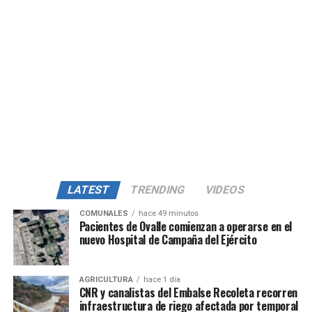
LATEST
TRENDING
VIDEOS
COMUNALES
hace 49 minutos
Pacientes de Ovalle comienzan a operarse en el
nuevo Hospital de Campaña del Ejército
AGRICULTURA
hace 1 día
CNR y canalistas del Embalse Recoleta recorren
infraestructura de riego afectada por temporal