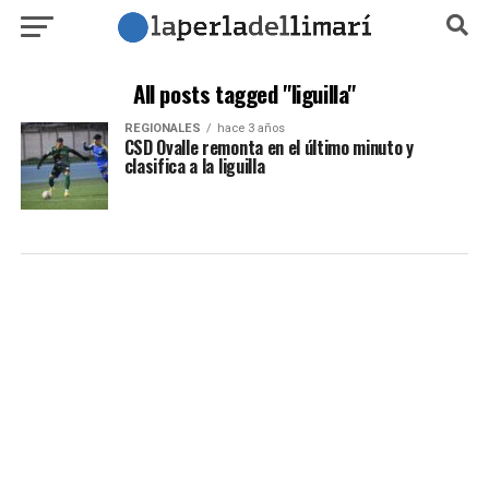
All posts tagged "liguilla"
REGIONALES
hace 3 años
CSD Ovalle remonta en el último minuto y
clasifica a la liguilla