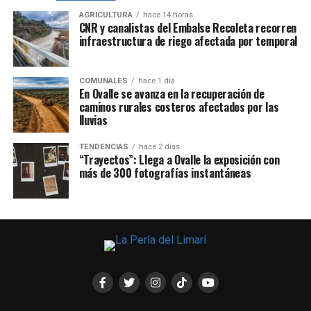
AGRICULTURA
hace 14 horas
CNR y canalistas del Embalse Recoleta recorren
infraestructura de riego afectada por temporal
COMUNALES
hace 1 día
En Ovalle se avanza en la recuperación de
caminos rurales costeros afectados por las
lluvias
TENDENCIAS
hace 2 días
“Trayectos”: Llega a Ovalle la exposición con
más de 300 fotografías instantáneas