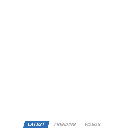
LATEST
TRENDING
VIDEOS