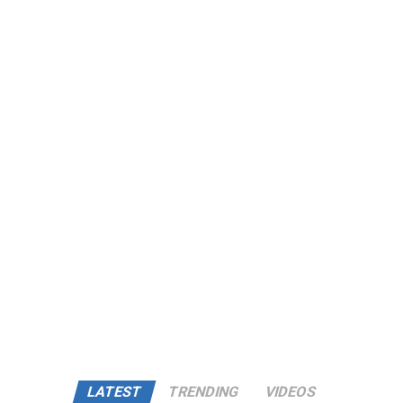
LATEST
TRENDING
VIDEOS