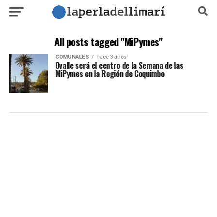
All posts tagged "MiPymes"
COMUNALES
hace 3 años
Ovalle será el centro de la Semana de las
MiPymes en la Región de Coquimbo