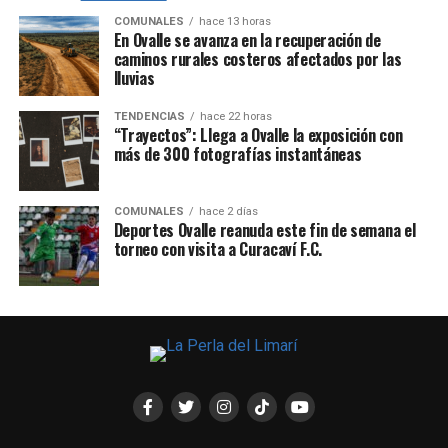
COMUNALES
hace 13 horas
En Ovalle se avanza en la recuperación de
caminos rurales costeros afectados por las
lluvias
TENDENCIAS
hace 22 horas
“Trayectos”: Llega a Ovalle la exposición con
más de 300 fotografías instantáneas
COMUNALES
hace 2 días
Deportes Ovalle reanuda este fin de semana el
torneo con visita a Curacaví F.C.