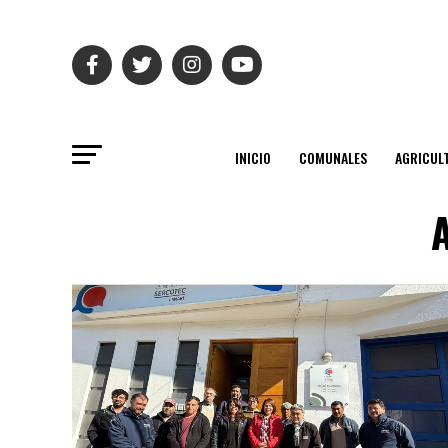
INICIO
COMUNALES
AGRICUL
A