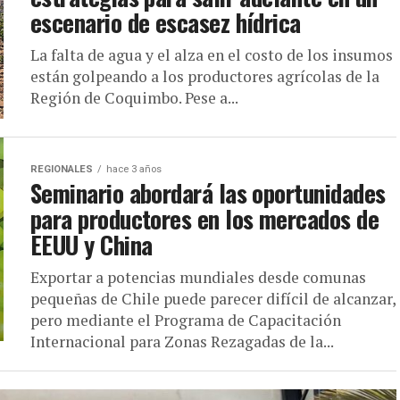
escenario de escasez hídrica
La falta de agua y el alza en el costo de los insumos
están golpeando a los productores agrícolas de la
Región de Coquimbo. Pese a...
REGIONALES
hace 3 años
Seminario abordará las oportunidades
para productores en los mercados de
EEUU y China
Exportar a potencias mundiales desde comunas
pequeñas de Chile puede parecer difícil de alcanzar,
pero mediante el Programa de Capacitación
Internacional para Zonas Rezagadas de la...