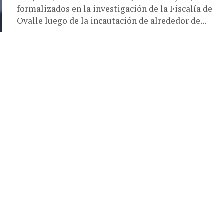
formalizados en la investigación de la Fiscalía de
Ovalle luego de la incautación de alrededor de...