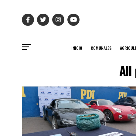
INICIO
COMUNALES
AGRICUL
All