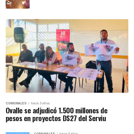
COMUNALES
hace 3 años
Ovalle se adjudicó 1.500 millones de
pesos en proyectos DS27 del Serviu
COMUNALES
hace 3 años