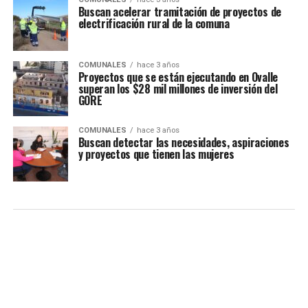
Buscan acelerar tramitación de proyectos de
electrificación rural de la comuna
COMUNALES
hace 3 años
Proyectos que se están ejecutando en Ovalle
superan los $28 mil millones de inversión del
GORE
COMUNALES
hace 3 años
Buscan detectar las necesidades, aspiraciones
y proyectos que tienen las mujeres