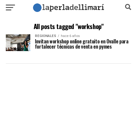
All posts tagged "workshop"
REGIONALES
hace 6 años
Invitan workshop online gratuito en Ovalle para
fortalecer técnicas de venta en pymes